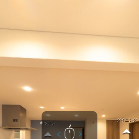
ダイニング
キッチン