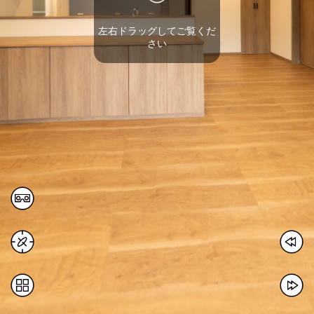
左右ドラッグしてご覧くだ
さい