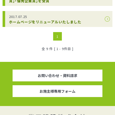
賞｣｢優秀企業賞｣を受賞
2017.07.25
ホームページをリニューアルいたしました
1
全 9
件
[ 1 - 9件目 ]
お問い合わせ・資料請求
お施主様専用フォーム