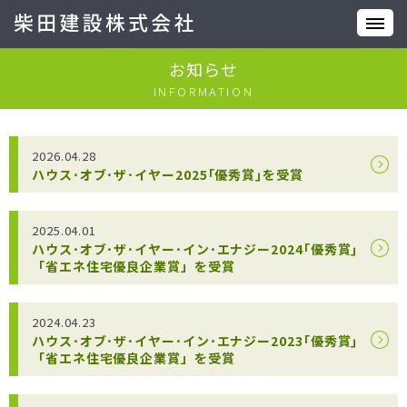
お知らせ
INFORMATION
2026.04.28
ハウス･オブ･ザ･イヤー2025｢優秀賞｣を受賞
2025.04.01
ハウス･オブ･ザ･イヤー･イン･エナジー2024｢優秀賞｣
「省エネ住宅優良企業賞」を受賞
2024.04.23
ハウス･オブ･ザ･イヤー･イン･エナジー2023｢優秀賞｣
「省エネ住宅優良企業賞」を受賞