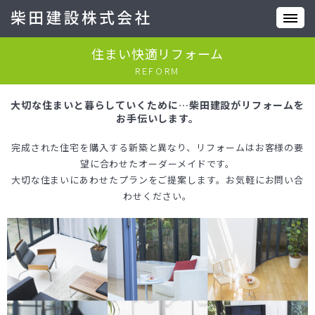
住まい快適リフォーム
REFORM
大切な住まいと暮らしていくために…柴田建設がリフォームを
お手伝いします。
完成された住宅を購入する新築と異なり、リフォームはお客様の要
望に合わせたオーダーメイドです。
大切な住まいにあわせたプランをご提案します。お気軽にお問い合
わせください。