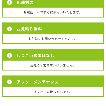
迅速対応
お電話一本ですぐにお伺いいたします。
お見積り無料
お気軽にお問い合わせください。
しつこい営業はなし
会社には営業マンはいません。
アフターメンテナンス
リフォーム後も安心です。