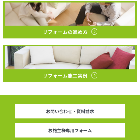
リフォームの進め方
リフォーム施工実例
お問い合わせ・資料請求
お施主様専用フォーム