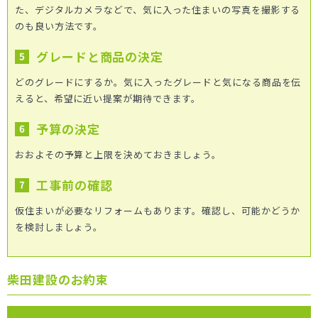
た、デジタルカメラなどで、気に入った住まいの写真を撮影する
のも良い方法です。
グレードと商品の決定
どのグレードにするか。気に入ったグレードと気になる商品を伝
えると、希望に近い提案が期待できます。
予算の決定
おおよその予算と上限を決めておきましょう。
工事前の確認
仮住まいが必要なリフォームもあります。確認し、可能かどうか
を検討しましょう。
柴田建設のお約束