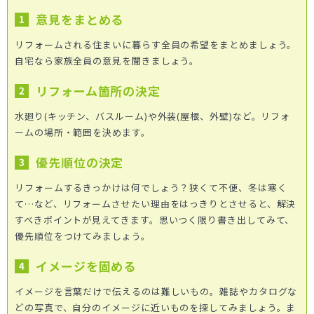
意見をまとめる
リフォームされる住まいに暮らす全員の希望をまとめましょう。
自宅なら家族全員の意見を聞きましょう。
リフォーム箇所の決定
水廻り(キッチン、バスルーム)や外装(屋根、外壁)など。リフォ
ームの場所・範囲を決めます。
優先順位の決定
リフォームするきっかけは何でしょう？狭くて不便、冬は寒く
て…など、リフォームさせたい理由をはっきりとさせると、解決
すべきポイントが見えてきます。思いつく限り書き出してみて、
優先順位をつけてみましょう。
イメージを固める
イメージを言葉だけで伝えるのは難しいもの。雑誌やカタログな
どの写真で、自分のイメージに近いものを探してみましょう。ま