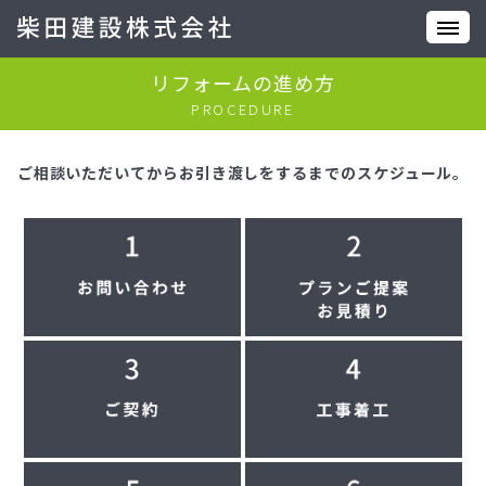
リフォームの進め方
PROCEDURE
ご相談いただいてからお引き渡しをするまでのスケジュール。