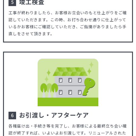
竣工検査
工事が終わりましたら、お客様お立会いのもと仕上がりをご確
認していただきます。この時、お打ち合わせ通りに仕上がって
いるかお客様にご確認していただき、ご指摘がありましたら手
直しをさせて頂きます。
お引渡し・アフターケア
各種届け出・手続き等を完了し、お客様による最終立ち会い確
認が終了すれば、いよいよお引渡しです。リニューアルされた