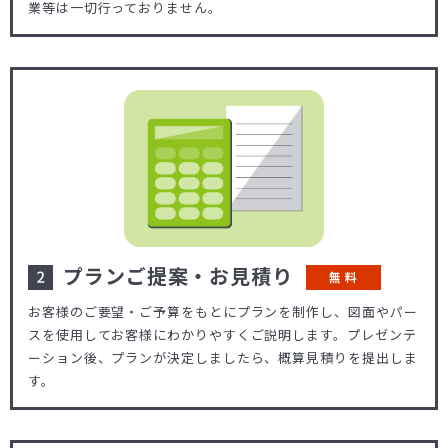
業等は一切行っておりません。
プランご提案・お見積り
無 料
お客様のご要望・ご予算をもとにプランを制作し、図面やパー
スを使用してお客様にわかりやすくご説明します。プレゼンテ
ーション後、プランが決定しましたら、概算見積りを提出しま
す。