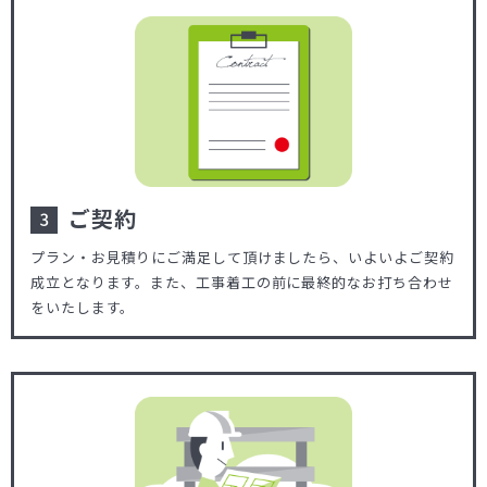
ご契約
プラン・お見積りにご満足して頂けましたら、いよいよご契約
成立となります。また、工事着工の前に最終的なお打ち合わせ
をいたします。