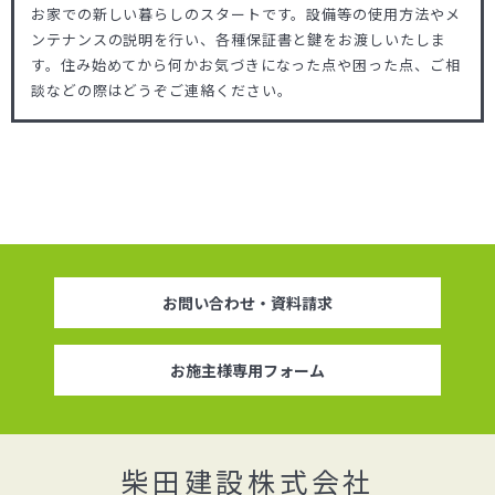
お家での新しい暮らしのスタートです。設備等の使用方法やメ
ンテナンスの説明を行い、各種保証書と鍵をお渡しいたしま
す。住み始めてから何かお気づきになった点や困った点、ご相
談などの際はどうぞご連絡ください。
お問い合わせ・資料請求
お施主様専用フォーム
柴田建設株式会社