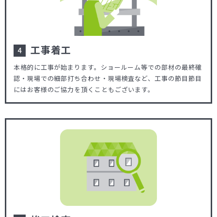
工事着工
本格的に工事が始まります。ショールーム等での部材の最終確
認・現場での細部打ち合わせ・現場検査など、工事の節目節目
にはお客様のご協力を頂くこともございます。