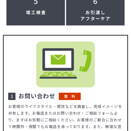
お問い合わせ
無 料
お客様のライフスタイル・感性などを調査し、完成イメージを
共有します。お電話またはお問い合わせ・ご相談フォームよ
り、まずはお気軽にご相談ください。お客様のご都合に合わせ
て時間外・夜間でもお電話を承っております。また、無理な営