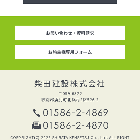
お問い合わせ・資料請求
お施主様専用フォーム
柴田建設株式会社
〒099-6322
紋別郡湧別町北兵村3区526-3
COPYRIGHT(C) 2026 SHIBATA KENSETSU Co., Ltd. ALL RIGHT