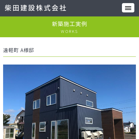
新築施工実例
WORKS
遠軽町 A様邸