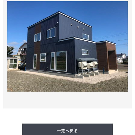
一覧へ戻る