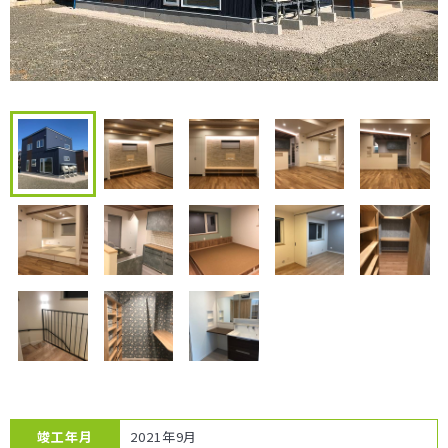
竣工年月
2021年9月