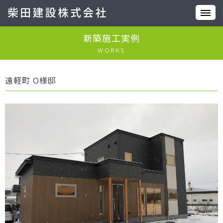
新築施工実例
WORKS
遠軽町 O様邸