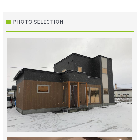
PHOTO SELECTION