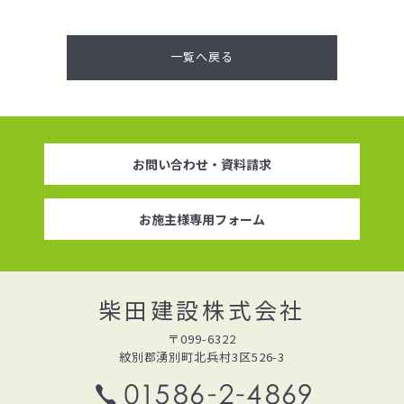
一覧へ戻る
お問い合わせ・資料請求
お施主様専用フォーム
柴田建設株式会社
〒099-6322
紋別郡湧別町北兵村3区526-3